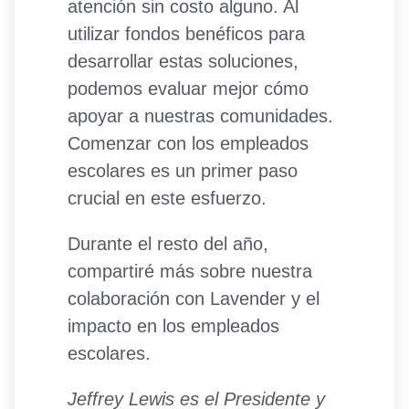
atención sin costo alguno. Al
utilizar fondos benéficos para
desarrollar estas soluciones,
podemos evaluar mejor cómo
apoyar a nuestras comunidades.
Comenzar con los empleados
escolares es un primer paso
crucial en este esfuerzo.
Durante el resto del año,
compartiré más sobre nuestra
colaboración con Lavender y el
impacto en los empleados
escolares.
Jeffrey Lewis es el Presidente y