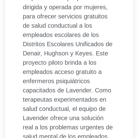
dirigida y operada por mujeres,
para ofrecer servicios gratuitos
de salud conductual a los
empleados escolares de los
Distritos Escolares Unificados de
Denair, Hughson y Keyes. Este
proyecto piloto brinda a los
empleados acceso gratuito a
enfermeros psiquiátricos
capacitados de Lavender. Como
terapeutas experimentados en
salud conductual, el equipo de
Lavender ofrece una solución
real a los problemas urgentes de
salud mental de los empleados