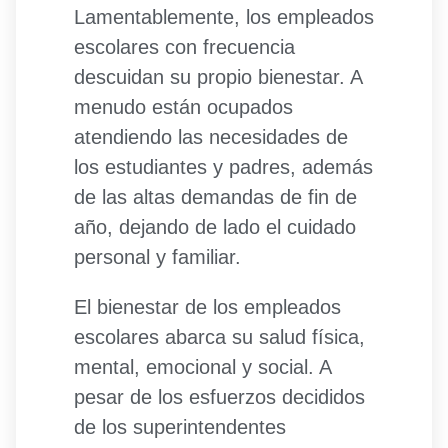
Lamentablemente, los empleados
escolares con frecuencia
descuidan su propio bienestar. A
menudo están ocupados
atendiendo las necesidades de
los estudiantes y padres, además
de las altas demandas de fin de
año, dejando de lado el cuidado
personal y familiar.
El bienestar de los empleados
escolares abarca su salud física,
mental, emocional y social. A
pesar de los esfuerzos decididos
de los superintendentes