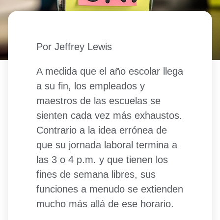
Por Jeffrey Lewis
A medida que el año escolar llega
a su fin, los empleados y
maestros de las escuelas se
sienten cada vez más exhaustos.
Contrario a la idea errónea de
que su jornada laboral termina a
las 3 o 4 p.m. y que tienen los
fines de semana libres, sus
funciones a menudo se extienden
mucho más allá de ese horario.