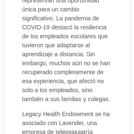
representan una oportunidad
única para un cambio
significativo. La pandemia de
COVID-19 destacó la resiliencia
de los empleados escolares que
tuvieron que adaptarse al
aprendizaje a distancia. Sin
embargo, muchos aún no se han
recuperado completamente de
esa experiencia, que afectó no
solo a los empleados, sino
también a sus familias y colegas.
Legacy Health Endowment se ha
asociado con Lavender, una
empresa de telepsiquiatría