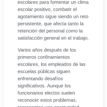
escolares para fomentar un clima
escolar positivo, combatir el
agotamiento sigue siendo un reto
persistente, que afecta tanto la
retención del personal como la
satisfacción general en el trabajo.
Varios años después de los
primeros confinamientos
escolares, los empleados de las
escuelas públicas siguen
enfrentando desafíos
significativos. Aunque los
funcionarios electos suelen
reconocer estos problemas,