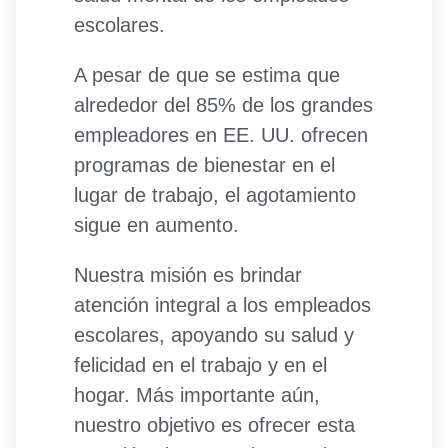
escolares.
A pesar de que se estima que
alrededor del 85% de los grandes
empleadores en EE. UU. ofrecen
programas de bienestar en el
lugar de trabajo, el agotamiento
sigue en aumento.
Nuestra misión es brindar
atención integral a los empleados
escolares, apoyando su salud y
felicidad en el trabajo y en el
hogar. Más importante aún,
nuestro objetivo es ofrecer esta