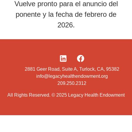
Vuelve pronto para el anuncio del
ponente y la fecha de febrero de
2026.
2881 Geer Road, Suite A, Turlock, CA, 95382
info@legacyhealthendowment.org
209.250.2312
All Rights Reserved. © 2025 Legacy Health Endowment