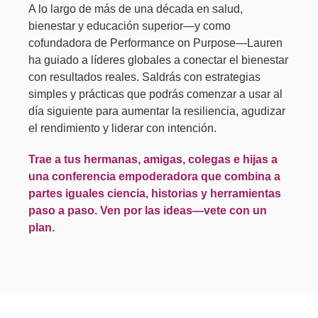
A lo largo de más de una década en salud,
bienestar y educación superior—y como
cofundadora de Performance on Purpose—Lauren
ha guiado a líderes globales a conectar el bienestar
con resultados reales. Saldrás con estrategias
simples y prácticas que podrás comenzar a usar al
día siguiente para aumentar la resiliencia, agudizar
el rendimiento y liderar con intención.
Trae a tus hermanas, amigas, colegas e hijas a
una conferencia empoderadora que combina a
partes iguales ciencia, historias y herramientas
paso a paso. Ven por las ideas—vete con un
plan.