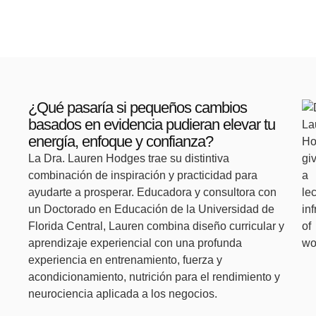
¿Qué pasaría si pequeños cambios
basados en evidencia pudieran elevar tu
energía, enfoque y confianza?
La Dra. Lauren Hodges trae su distintiva
combinación de inspiración y practicidad para
ayudarte a prosperar. Educadora y consultora con
un Doctorado en Educación de la Universidad de
Florida Central, Lauren combina diseño curricular y
aprendizaje experiencial con una profunda
experiencia en entrenamiento, fuerza y
acondicionamiento, nutrición para el rendimiento y
neurociencia aplicada a los negocios.