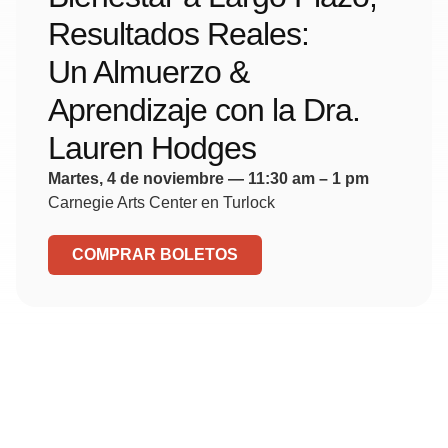
Resultados Reales:
Un Almuerzo &
Aprendizaje con la Dra.
Lauren Hodges
Martes, 4 de noviembre — 11:30 am – 1 pm
Carnegie Arts Center en Turlock
COMPRAR BOLETOS