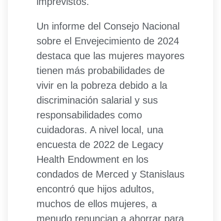
imprevistos.
Un informe del Consejo Nacional
sobre el Envejecimiento de 2024
destaca que las mujeres mayores
tienen más probabilidades de
vivir en la pobreza debido a la
discriminación salarial y sus
responsabilidades como
cuidadoras. A nivel local, una
encuesta de 2022 de Legacy
Health Endowment en los
condados de Merced y Stanislaus
encontró que hijos adultos,
muchos de ellos mujeres, a
menudo renuncian a ahorrar para