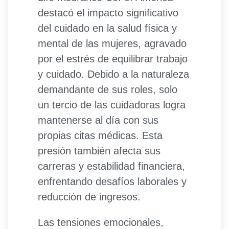
destacó el impacto significativo
del cuidado en la salud física y
mental de las mujeres, agravado
por el estrés de equilibrar trabajo
y cuidado. Debido a la naturaleza
demandante de sus roles, solo
un tercio de las cuidadoras logra
mantenerse al día con sus
propias citas médicas. Esta
presión también afecta sus
carreras y estabilidad financiera,
enfrentando desafíos laborales y
reducción de ingresos.
Las tensiones emocionales,