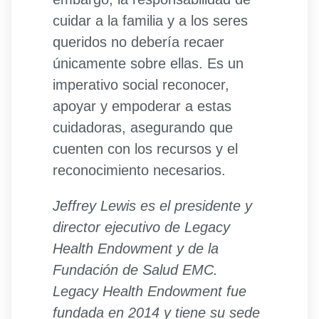
cuidar a la familia y a los seres
queridos no debería recaer
únicamente sobre ellas. Es un
imperativo social reconocer,
apoyar y empoderar a estas
cuidadoras, asegurando que
cuenten con los recursos y el
reconocimiento necesarios.
Jeffrey Lewis es el presidente y
director ejecutivo de Legacy
Health Endowment y de la
Fundación de Salud EMC.
Legacy Health Endowment fue
fundada en 2014 y tiene su sede