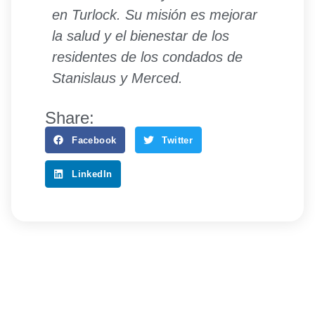
en Turlock. Su misión es mejorar
la salud y el bienestar de los
residentes de los condados de
Stanislaus y Merced.
Share:
Facebook
Twitter
LinkedIn