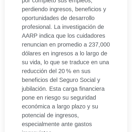
por completo sus empleos,
perdiendo ingresos, beneficios y
oportunidades de desarrollo
profesional. La investigación de
AARP indica que los cuidadores
renuncian en promedio a 237,000
dólares en ingresos a lo largo de
su vida, lo que se traduce en una
reducción del 20 % en sus
beneficios del Seguro Social y
jubilación. Esta carga financiera
pone en riesgo su seguridad
económica a largo plazo y su
potencial de ingresos,
especialmente ante gastos