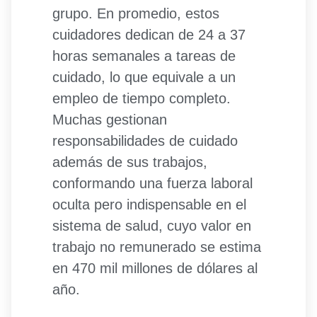
grupo. En promedio, estos
cuidadores dedican de 24 a 37
horas semanales a tareas de
cuidado, lo que equivale a un
empleo de tiempo completo.
Muchas gestionan
responsabilidades de cuidado
además de sus trabajos,
conformando una fuerza laboral
oculta pero indispensable en el
sistema de salud, cuyo valor en
trabajo no remunerado se estima
en 470 mil millones de dólares al
año.