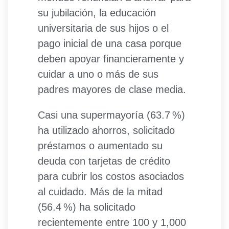
su jubilación, la educación
universitaria de sus hijos o el
pago inicial de una casa porque
deben apoyar financieramente y
cuidar a uno o más de sus
padres mayores de clase media.
Casi una supermayoría (63.7 %)
ha utilizado ahorros, solicitado
préstamos o aumentado su
deuda con tarjetas de crédito
para cubrir los costos asociados
al cuidado. Más de la mitad
(56.4 %) ha solicitado
recientemente entre 100 y 1,000