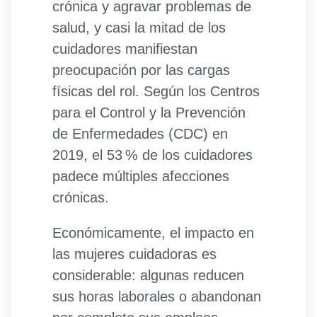
crónica y agravar problemas de
salud, y casi la mitad de los
cuidadores manifiestan
preocupación por las cargas
físicas del rol. Según los Centros
para el Control y la Prevención
de Enfermedades (CDC) en
2019, el 53 % de los cuidadores
padece múltiples afecciones
crónicas.
Económicamente, el impacto en
las mujeres cuidadoras es
considerable: algunas reducen
sus horas laborales o abandonan