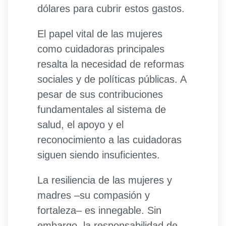
dólares para cubrir estos gastos.
El papel vital de las mujeres
como cuidadoras principales
resalta la necesidad de reformas
sociales y de políticas públicas. A
pesar de sus contribuciones
fundamentales al sistema de
salud, el apoyo y el
reconocimiento a las cuidadoras
siguen siendo insuficientes.
La resiliencia de las mujeres y
madres –su compasión y
fortaleza– es innegable. Sin
embargo, la responsabilidad de