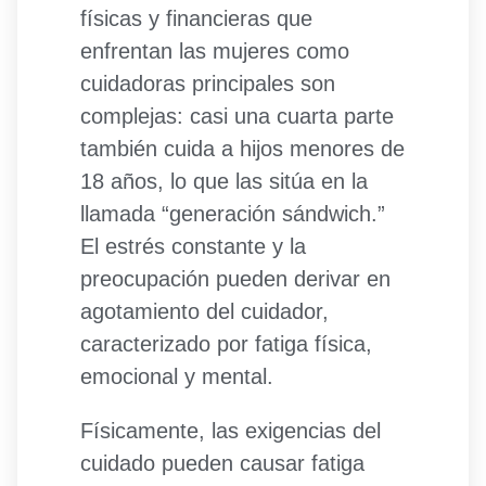
físicas y financieras que
enfrentan las mujeres como
cuidadoras principales son
complejas: casi una cuarta parte
también cuida a hijos menores de
18 años, lo que las sitúa en la
llamada “generación sándwich.”
El estrés constante y la
preocupación pueden derivar en
agotamiento del cuidador,
caracterizado por fatiga física,
emocional y mental.
Físicamente, las exigencias del
cuidado pueden causar fatiga