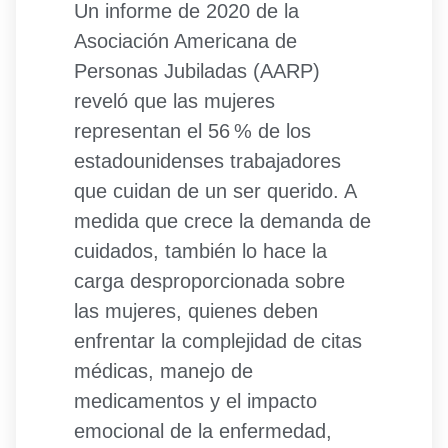
Un informe de 2020 de la
Asociación Americana de
Personas Jubiladas (AARP)
reveló que las mujeres
representan el 56 % de los
estadounidenses trabajadores
que cuidan de un ser querido. A
medida que crece la demanda de
cuidados, también lo hace la
carga desproporcionada sobre
las mujeres, quienes deben
enfrentar la complejidad de citas
médicas, manejo de
medicamentos y el impacto
emocional de la enfermedad,