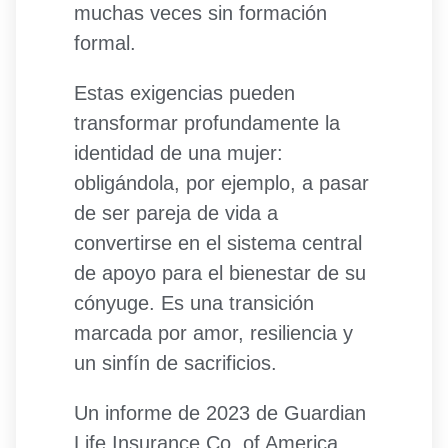
muchas veces sin formación
formal.
Estas exigencias pueden
transformar profundamente la
identidad de una mujer:
obligándola, por ejemplo, a pasar
de ser pareja de vida a
convertirse en el sistema central
de apoyo para el bienestar de su
cónyuge. Es una transición
marcada por amor, resiliencia y
un sinfín de sacrificios.
Un informe de 2023 de Guardian
Life Insurance Co. of America