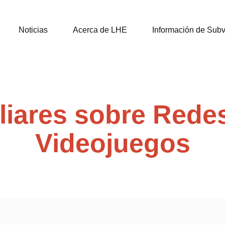
Noticias
Acerca de LHE
Información de Sub
liares sobre Redes
Videojuegos