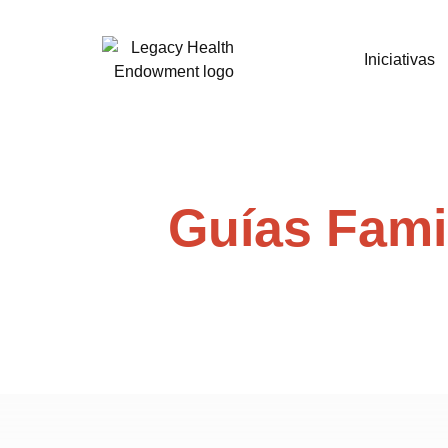
Iniciativas
Guías Fami