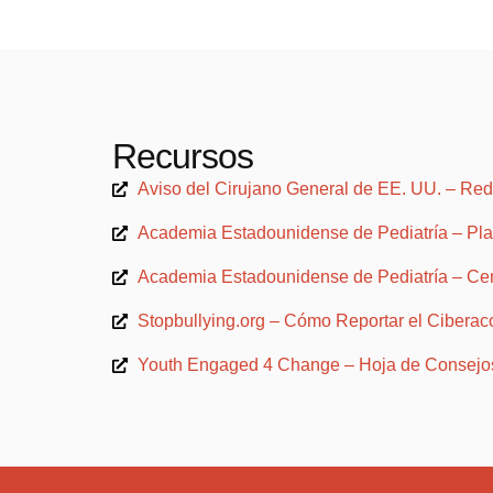
Recursos
Aviso del Cirujano General de EE. UU. – Red
Academia Estadounidense de Pediatría – Pla
Academia Estadounidense de Pediatría – Cen
Stopbullying.org – Cómo Reportar el Ciberac
Youth Engaged 4 Change – Hoja de Consejos 