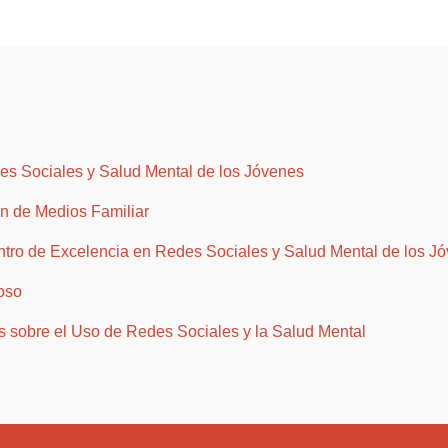
es Sociales y Salud Mental de los Jóvenes
n de Medios Familiar
tro de Excelencia en Redes Sociales y Salud Mental de los J
oso
sobre el Uso de Redes Sociales y la Salud Mental